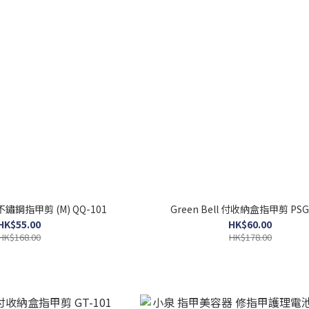
QQ不鏽鋼指甲剪 (M) QQ-101
Green Bell 付收納盒指甲剪 PSG
HK$55.00
HK$60.00
HK$168.00
HK$178.00