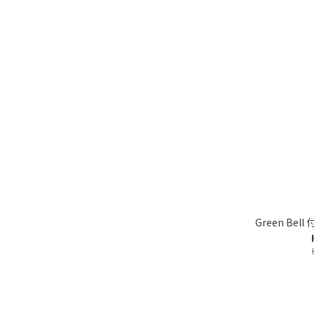
Green Bel