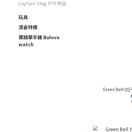
Captain Stag 戶外用品
玩具
清倉特價
寶路華手錶 Bulova
watch
Green Bell 