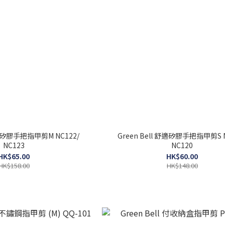
Green Bell 舒適矽膠手把指甲剪S N
NC123
NC120
HK$65.00
HK$60.00
HK$158.00
HK$148.00