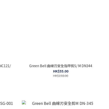
C121/
Green Bell 曲線刃安全指甲剪S/ M DN344
HK$55.00
HK$158.00