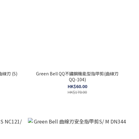
線刃 (S)
Green Bell QQ不鏽鋼機能型指甲剪(曲線刃
QQ-104)
HK$60.00
HK$178.00