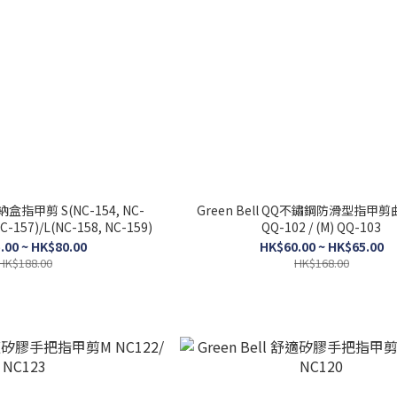
收納盒指甲剪 S(NC-154, NC-
Green Bell QQ不鏽鋼防滑型指甲剪曲
C-157)/L(NC-158, NC-159)
QQ-102 / (M) QQ-103
.00 ~ HK$80.00
HK$60.00 ~ HK$65.00
HK$188.00
HK$168.00