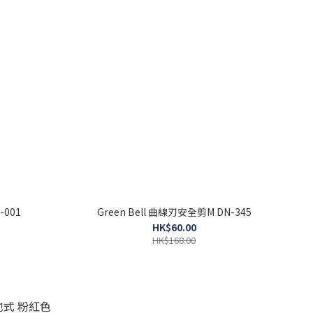
-001
Green Bell 曲線刃安全剪M DN-345
HK$60.00
HK$168.00