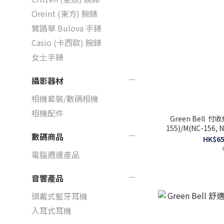
Oreint (東方) 腕錶
寶路華 Bulova 手錶
Casio (卡西歐) 腕錶
女士手錶
攝影器材
相機套裝/數碼相機
相機配件
Green Bell 付
155)/M(NC-156, N
數碼商品
HK$65
電腦週邊產品
音響產品
頭戴式藍牙耳機
入耳式耳機