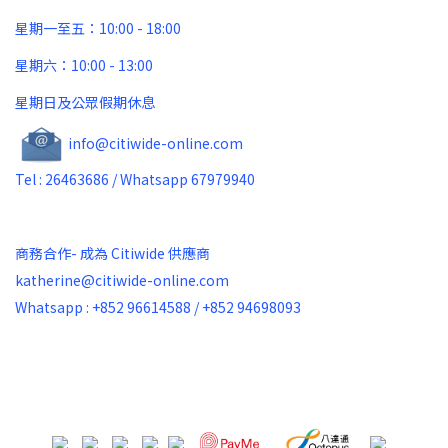
星期一至五：10:00 - 18:00
星期六：10:00 - 13:00
星期日及公眾假期休息
info@citiwide-online.com
Tel : 26463686 / Whatsapp 67979940
商務合作- 成為 Citiwide 供應商
katherine@citiwide-online.com
Whatsapp : +852 96614588 / +852 94698093