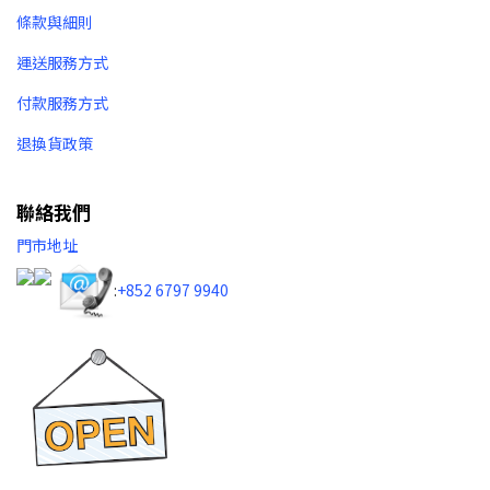
條款與細則
運送服務方式
付款服務方式
退換貨政策
聯絡我們
門市地址
:
+852 6797 9940​