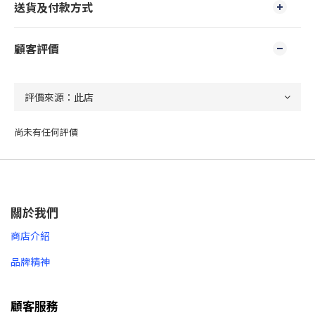
送貨及付款方式
顧客評價
尚未有任何評價
關於我們
商店介紹
品牌精神
顧客服務