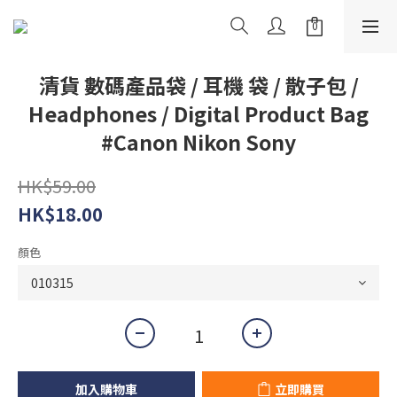
清貨 數碼產品袋 / 耳機 袋 / 散子包 /
Headphones / Digital Product Bag
#Canon Nikon Sony
HK$59.00
HK$18.00
顏色
加入購物車
立即購買