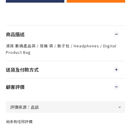
商品描述
清貨 數碼產品袋 / 耳機 袋 / 散子包 / Headphones / Digital
Product Bag
送貨及付款方式
顧客評價
尚未有任何評價