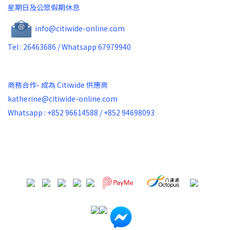
星期日及公眾假期休息
info@citiwide-online.com
Tel : 26463686 / Whatsapp 67979940
商務合作- 成為 Citiwide 供應商
katherine@citiwide-online.com
Whatsapp : +852 96614588 / +852 94698093