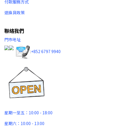
付款服務方式
退換貨政策
聯絡我們
門市地址
:
+852 6797 9940​
星期一至五：10:00 - 18:00
星期六：10:00 - 13:00