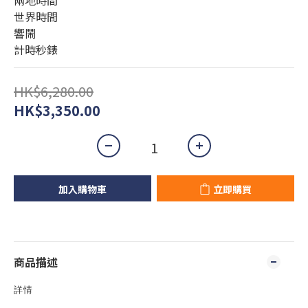
兩地時間
世界時間
響鬧
計時秒錶
HK$6,280.00
HK$3,350.00
加入購物車
立即購買
商品描述
詳情