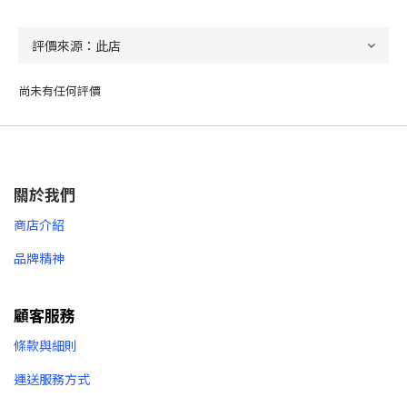
尚未有任何評價
關於我們
商店介紹
品牌精神
顧客服務
條款與細則
運送服務方式