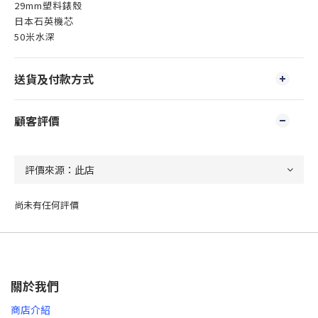
29mm塑料錶殼
日本石英機芯
50米水深
送貨及付款方式
顧客評價
尚未有任何評價
關於我們
商店介紹