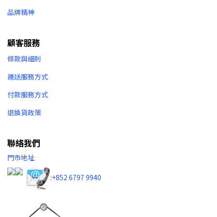
品牌精神
顧客服務
條款與細則
運送服務方式
付款服務方式
退換貨政策
聯絡我們
門市地址
:
+852 6797 9940​