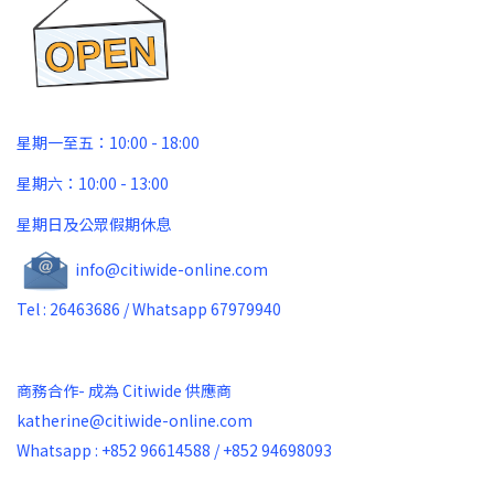
星期一至五：10:00 - 18:00
星期六：10:00 - 13:00
星期日及公眾假期休息
info@citiwide-online.com
Tel : 26463686 / Whatsapp 67979940
商務合作- 成為 Citiwide 供應商
katherine@citiwide-online.com
Whatsapp : +852 96614588 / +852 94698093