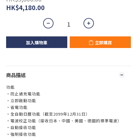
HK$4,180.00
加入購物車
立即購買
商品描述
功能
・防止過充電功能
・立即啟動功能
・省電功能
・全自動日曆功能（截至2099年12月31日）
・電波校正功能（接收日本、中國、美國、德國的標準電波）
・自動接收功能
・強制接收功能