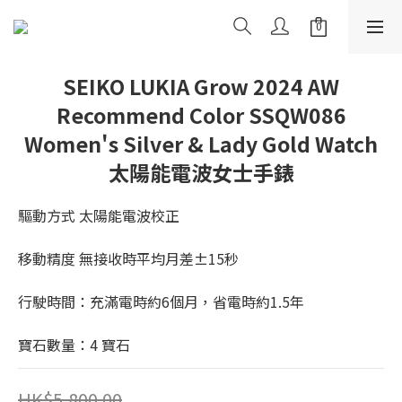
SEIKO LUKIA Grow 2024 AW
Recommend Color SSQW086
Women's Silver & Lady Gold Watch
太陽能電波女士手錶
驅動方式 太陽能電波校正
移動精度 無接收時平均月差±15秒
行駛時間：充滿電時約6個月，省電時約1.5年
寶石數量：4 寶石
HK$5,800.00