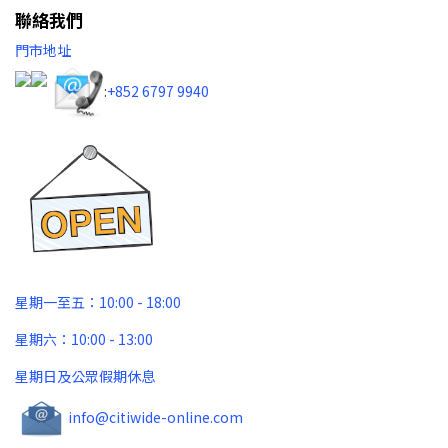
聯絡我們
門市地址
:
+852 6797 9940​
星期一至五：10:00 - 18:00
星期六：10:00 - 13:00
星期日及公眾假期休息
info@citiwide-online.com