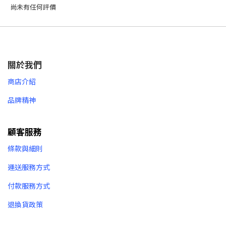
尚未有任何評價
關於我們
商店介紹
品牌精神
顧客服務
條款與細則
運送服務方式
付款服務方式
退換貨政策