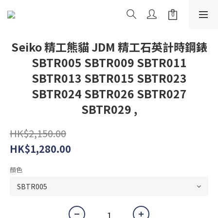
Seiko 精工熊貓 JDM 精工石英計時鋼錶
SBTR005 SBTR009 SBTR011
SBTR013 SBTR015 SBTR023
SBTR024 SBTR026 SBTR027
SBTR029 ,
HK$2,150.00
HK$1,280.00
顏色