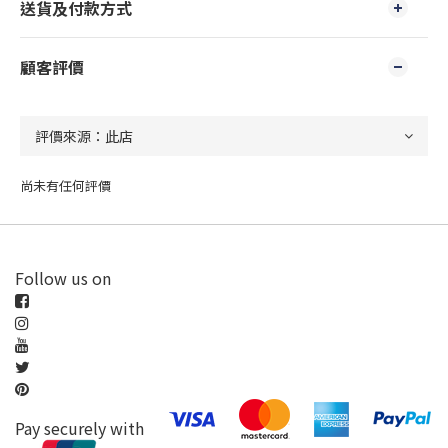
送貨及付款方式
顧客評價
尚未有任何評價
Follow us on
Pay securely with