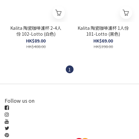
Kalita 陶瓷咖啡濾杯 2-4人
Kalita 陶瓷咖啡濾杯 1人份
份 102-Lotto (白色)
101-Lotto (黑色)
HK$89.00
HK$69.00
HK$408.00
HK$398.00
1
Follow us on