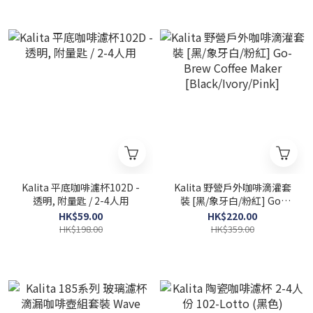
Kalita 平底咖啡濾杯102D -
Kalita 野營戶外咖啡滴灌套
透明, 附量匙 / 2-4人用
裝 [黑/象牙白/粉紅] Go-
Brew Coffee Maker
HK$59.00
HK$220.00
[Black/Ivory/Pink]
HK$198.00
HK$359.00