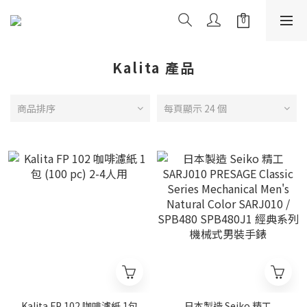
Kalita 產品
商品排序
每頁顯示 24 個
Kalita FP 102 咖啡濾紙 1包
日本製造 Seiko 精工